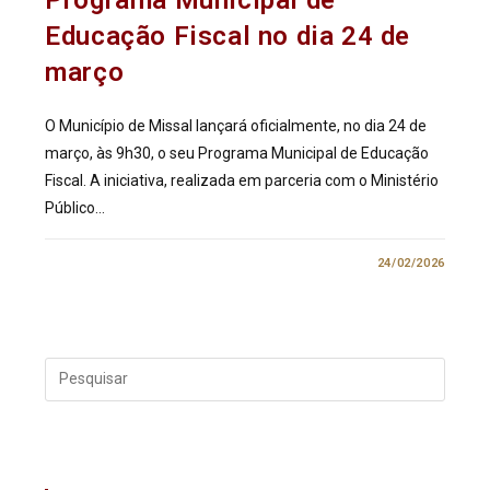
Educação Fiscal no dia 24 de
março
O Município de Missal lançará oficialmente, no dia 24 de
março, às 9h30, o seu Programa Municipal de Educação
Fiscal. A iniciativa, realizada em parceria com o Ministério
Público…
0 COMENTÁRIO
24/02/2026