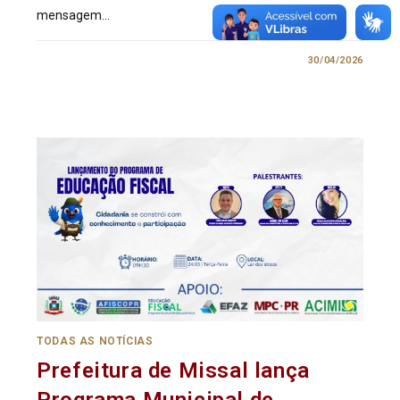
mensagem…
0 COMENTÁRIO
30/04/2026
TODAS AS NOTÍCIAS
Prefeitura de Missal lança
Programa Municipal de