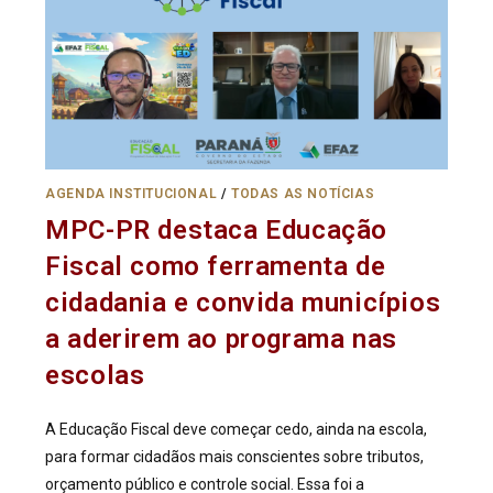
AGENDA INSTITUCIONAL
/
TODAS AS NOTÍCIAS
MPC-PR destaca Educação
Fiscal como ferramenta de
cidadania e convida municípios
a aderirem ao programa nas
escolas
A Educação Fiscal deve começar cedo, ainda na escola,
para formar cidadãos mais conscientes sobre tributos,
orçamento público e controle social. Essa foi a