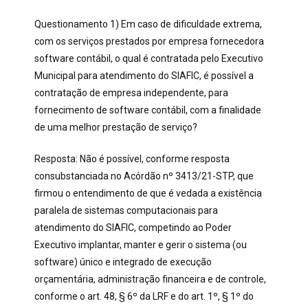
Questionamento 1) Em caso de dificuldade extrema,
com os serviços prestados por empresa fornecedora
software contábil, o qual é contratada pelo Executivo
Municipal para atendimento do SIAFIC, é possível a
contratação de empresa independente, para
fornecimento de software contábil, com a finalidade
de uma melhor prestação de serviço?
Resposta: Não é possível, conforme resposta
consubstanciada no Acórdão nº 3413/21-STP, que
firmou o entendimento de que é vedada a existência
paralela de sistemas computacionais para
atendimento do SIAFIC, competindo ao Poder
Executivo implantar, manter e gerir o sistema (ou
software) único e integrado de execução
orçamentária, administração financeira e de controle,
conforme o art. 48, § 6º da LRF e do art. 1º, § 1º do