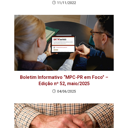
11/11/2022
Boletim Informativo “MPC-PR em Foco” –
Edição nº 52, maio/2025
04/06/2025