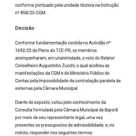
conforme pontuado pela unidade técnica na Instrução
nº 858/25-CGM.
Decisão
Conforme fundamentação contida no Acórdão nº
1692/25 do Pleno do TCE-PR, os membros
acompanharam, em unanimidade, o voto do Relator
Conselheiro Augustinho Zucchi, o qual acolheu as
manifestações da CGM e do Ministério Público de
Contas pela impossibilidade da contratação paralela de
sistemas pela Câmara Municipal.
Diante do exposto, votou pelo conhecimento da
Consulta formulada pela Câmara Municipal de Ibiporã
por meio de seu representante legal, uma vez
presentes os pressupostos de admissibilidade, e, no
mérito, responder nos seguintes termos: