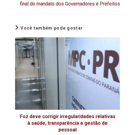
final do mandato dos Governadores e Prefeitos
Você também pode gostar
Foz deve corrigir irregularidades relativas
à saúde, transparência e gestão de
pessoal