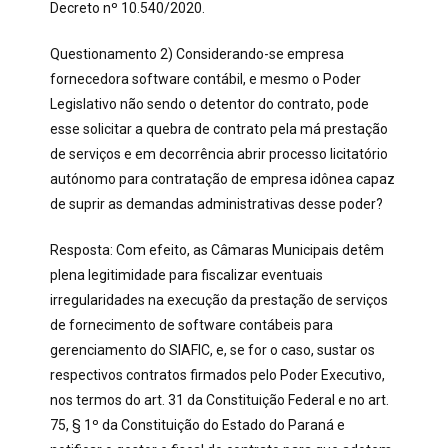
Decreto nº 10.540/2020.
Questionamento 2) Considerando-se empresa
fornecedora software contábil, e mesmo o Poder
Legislativo não sendo o detentor do contrato, pode
esse solicitar a quebra de contrato pela má prestação
de serviços e em decorrência abrir processo licitatório
autónomo para contratação de empresa idônea capaz
de suprir as demandas administrativas desse poder?
Resposta: Com efeito, as Câmaras Municipais detêm
plena legitimidade para fiscalizar eventuais
irregularidades na execução da prestação de serviços
de fornecimento de software contábeis para
gerenciamento do SIAFIC, e, se for o caso, sustar os
respectivos contratos firmados pelo Poder Executivo,
nos termos do art. 31 da Constituição Federal e no art.
75, § 1º da Constituição do Estado do Paraná e