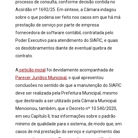
processo de consulta, conforme decisão contida no
Acórdão nº 1692/25. Em síntese, a Câmara indagou
sobre o que poderia ser feito nos casos em que há má
prestação de serviço por parte de empresa
fornecedora de software contábil, contratada pelo
Poder Executivo para atendimento do SIAFIC, e quais
os desdobramentos diante de eventual quebra de
contrato.
A
petição inicial
foi devidamente acompanhada de
Parecer Jurídico Municipal
, o qual apresentou
conclusões no sentido de que a manutenção do SIAFIC
deve ser realizada pela Prefeitura Municipal, mesmo
que destinado a ser utilizado pela Câmara Municipal.
Mencionou, também, que o Decreto nº 10.540/2020,
em seu Capítulo II, traz informações sobre o padrão
mínimo de qualidade para o sistema, de modo que, em
casos de má prestação do serviço e cumprimento das