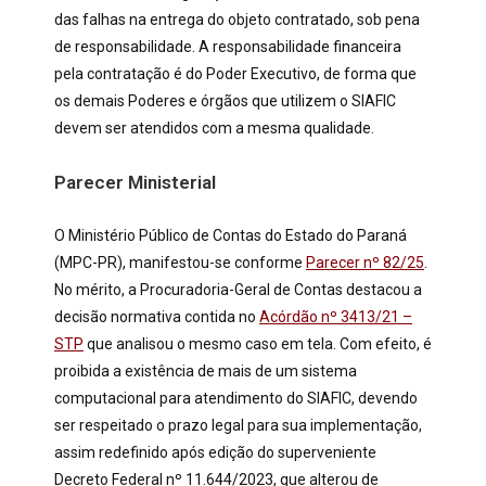
das falhas na entrega do objeto contratado, sob pena
de responsabilidade. A responsabilidade financeira
pela contratação é do Poder Executivo, de forma que
os demais Poderes e órgãos que utilizem o SIAFIC
devem ser atendidos com a mesma qualidade.
Parecer Ministerial
O Ministério Público de Contas do Estado do Paraná
(MPC-PR), manifestou-se conforme
Parecer nº 82/25
.
No mérito, a Procuradoria-Geral de Contas destacou a
decisão normativa contida no
Acórdão nº 3413/21 –
STP
que analisou o mesmo caso em tela. Com efeito, é
proibida a existência de mais de um sistema
computacional para atendimento do SIAFIC, devendo
ser respeitado o prazo legal para sua implementação,
assim redefinido após edição do superveniente
Decreto Federal nº 11.644/2023, que alterou de