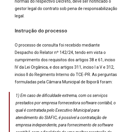
normas do respectivo Decreto, deve ser notificado o
gestor legal do contrato sob pena de responsabilização
legal.
Instrução do processo
O processo de consulta foi recebido mediante
Despacho do Relator nº 142/24, tendo em vista o
cumprimento dos requisitos dos artigos 38 e 61, inciso
IV da Lei Orgânica, e dos artigos 311, inciso I a V e 312,
inciso II do Regimento Interno do TCE-PR. As perguntas
formuladas pela Câmara Municipal de Ibiporã foram:
1) Em caso de dificuldade extrema, com os serviços
prestados por empresa fornecedora software contábil, o
qual é contratada pelo Executivo Municipal para
atendimento do SIAFIC, é possível a contratação de
empresa independente, para fornecimento de software