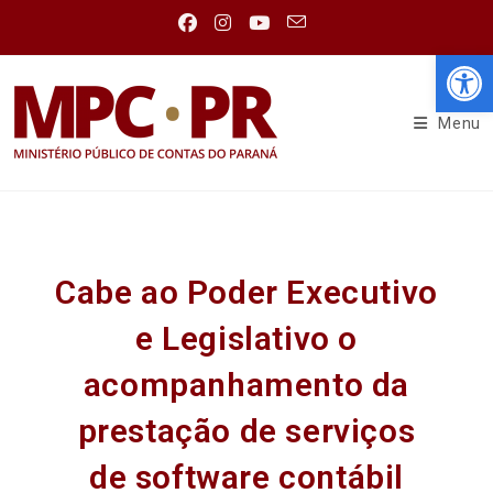
Abr
Menu
Cabe ao Poder Executivo
e Legislativo o
acompanhamento da
prestação de serviços
de software contábil