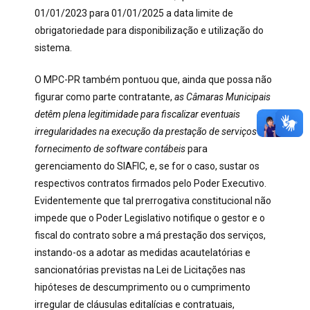
01/01/2023 para 01/01/2025 a data limite de
obrigatoriedade para disponibilização e utilização do
sistema.
O MPC-PR também pontuou que, ainda que possa não
figurar como parte contratante,
as Câmaras Municipais
detêm plena legitimidade para fiscalizar eventuais
irregularidades na execução da prestação de serviços de
fornecimento de software contábeis
para
gerenciamento do SIAFIC, e, se for o caso, sustar os
respectivos contratos firmados pelo Poder Executivo.
Evidentemente que tal prerrogativa constitucional não
impede que o Poder Legislativo notifique o gestor e o
fiscal do contrato sobre a má prestação dos serviços,
instando-os a adotar as medidas acautelatórias e
sancionatórias previstas na Lei de Licitações nas
hipóteses de descumprimento ou o cumprimento
irregular de cláusulas editalícias e contratuais,