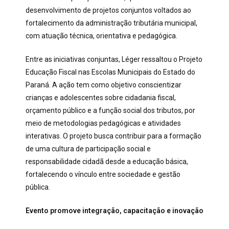
desenvolvimento de projetos conjuntos voltados ao
fortalecimento da administração tributária municipal,
com atuação técnica, orientativa e pedagógica.
Entre as iniciativas conjuntas, Léger ressaltou o Projeto
Educação Fiscal nas Escolas Municipais do Estado do
Paraná. A ação tem como objetivo conscientizar
crianças e adolescentes sobre cidadania fiscal,
orçamento público e a função social dos tributos, por
meio de metodologias pedagógicas e atividades
interativas. O projeto busca contribuir para a formação
de uma cultura de participação social e
responsabilidade cidadã desde a educação básica,
fortalecendo o vínculo entre sociedade e gestão
pública.
Evento promove integração, capacitação e inovação