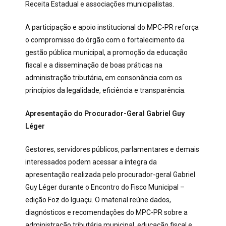
Receita Estadual e associações municipalistas.
A participação e apoio institucional do MPC-PR reforça
o compromisso do órgão com o fortalecimento da
gestão pública municipal, a promoção da educação
fiscal e a disseminação de boas práticas na
administração tributária, em consonância com os
princípios da legalidade, eficiência e transparência.
Apresentação do Procurador-Geral Gabriel Guy
Léger
Gestores, servidores públicos, parlamentares e demais
interessados podem acessar a íntegra da
apresentação realizada pelo procurador-geral Gabriel
Guy Léger durante o Encontro do Fisco Municipal –
edição Foz do Iguaçu. O material reúne dados,
diagnósticos e recomendações do MPC-PR sobre a
administração tributária municipal, educação fiscal e