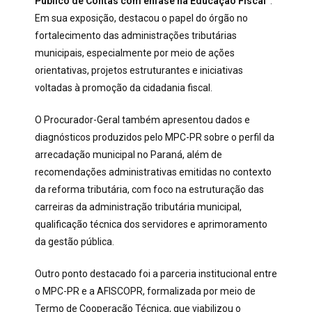
Público de Contas com ênfase na Educação Fiscal”
.
Em sua exposição, destacou o papel do órgão no
fortalecimento das administrações tributárias
municipais, especialmente por meio de ações
orientativas, projetos estruturantes e iniciativas
voltadas à promoção da cidadania fiscal.
O Procurador-Geral também apresentou dados e
diagnósticos produzidos pelo MPC-PR sobre o perfil da
arrecadação municipal no Paraná, além de
recomendações administrativas emitidas no contexto
da reforma tributária, com foco na estruturação das
carreiras da administração tributária municipal,
qualificação técnica dos servidores e aprimoramento
da gestão pública.
Outro ponto destacado foi a parceria institucional entre
o MPC-PR e a AFISCOPR, formalizada por meio de
Termo de Cooperação Técnica, que viabilizou o