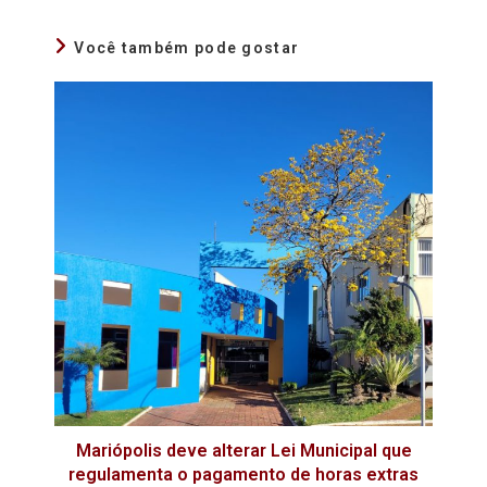
Você também pode gostar
Mariópolis deve alterar Lei Municipal que
regulamenta o pagamento de horas extras