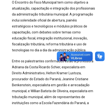
O Encontro do Fisco Municipal tem como objetivo a
atualização, capacitação e integração dos profissionais
da administração tributária municipal. A programação
inclui solenidade oficial de abertura, painéis
estratégicos e tecnológicos e módulos práticos de
capacitação, com debates sobre temas como
educação fiscal, integração institucional, inovação,
fiscalização tributária, reforma tributária e uso de
tecnologias no dia a dia da administração pública.
Entre os palestrantes confirmados estão a professora
Adriana da Costa Ricardo Schier, especialista em
Direito Administrativo; Helton Kramer Lustoza,
procurador do Estado do Paraná; Jeanine Cristiane
Benkenstein, especialista em gestão e arrecadação
municipal; e Willian Batista de Oliveira, especialista em
tributação municipal, além de representantes de
instituições como a Escola Fazendária do Paraná, a