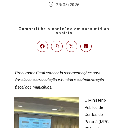
28/05/2026
Compartilhe o conteúdo em suas mídias
sociais
Procurador-Geral apresenta recomendações para
fortalecer a arrecadação tributária e a administração
fiscal dos municípios.
O Ministério
Público de
Contas do
Paraná (MPC-