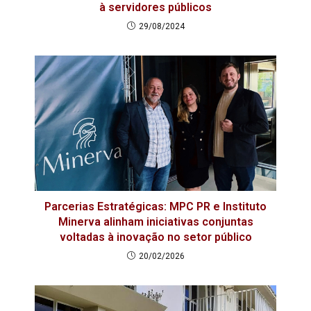
à servidores públicos
29/08/2024
Parcerias Estratégicas: MPC PR e Instituto
Minerva alinham iniciativas conjuntas
voltadas à inovação no setor público
20/02/2026