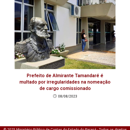
Prefeito de Almirante Tamandaré é
multado por irregularidades na nomeação
de cargo comissionado
08/08/2023
© 2025 Ministério Público de Contas do Estado do Paraná - Todos os direitos