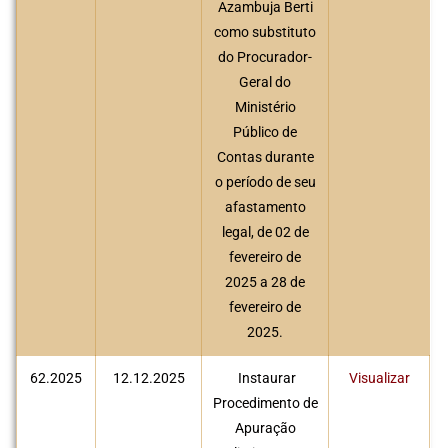
Azambuja Berti
como substituto
do Procurador-
Geral do
Ministério
Público de
Contas durante
o período de seu
afastamento
legal, de 02 de
fevereiro de
2025 a 28 de
fevereiro de
2025.
62.2025
12.12.2025
Instaurar
Visualizar
Procedimento de
Apuração