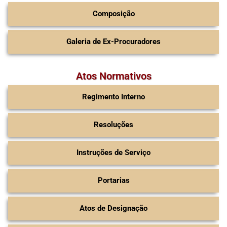
Composição
Galeria de Ex-Procuradores
Atos Normativos
Regimento Interno
Resoluções
Instruções de Serviço
Portarias
Atos de Designação