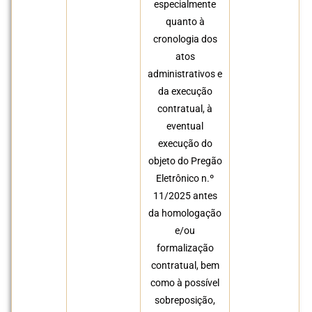
especialmente
quanto à
cronologia dos
atos
administrativos e
da execução
contratual, à
eventual
execução do
objeto do Pregão
Eletrônico n.º
11/2025 antes
da homologação
e/ou
formalização
contratual, bem
como à possível
sobreposição,