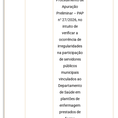
Procedimento de
Apuração
Preliminar – PAP
n° 27/2026, no
intuito de
verificar a
ocorrência de
irregularidades
na participação
de servidores
públicos
municipais
vinculados ao
Departamento
de Saúde em
plantões de
enfermagem
prestados de