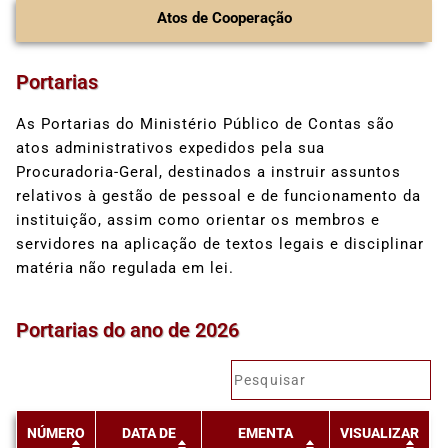
Atos de Cooperação
Portarias
As Portarias do Ministério Público de Contas são
atos administrativos expedidos pela sua
Procuradoria-Geral, destinados a instruir assuntos
relativos à gestão de pessoal e de funcionamento da
instituição, assim como orientar os membros e
servidores na aplicação de textos legais e disciplinar
matéria não regulada em lei.
Portarias do ano de 2026
NÚMERO
DATA DE
EMENTA
VISUALIZAR