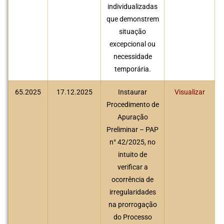
individualizadas
que demonstrem
situação
excepcional ou
necessidade
temporária.
65.2025
17.12.2025
Instaurar
Visualizar
Procedimento de
Apuração
Preliminar – PAP
n° 42/2025, no
intuito de
verificar a
ocorrência de
irregularidades
na prorrogação
do Processo