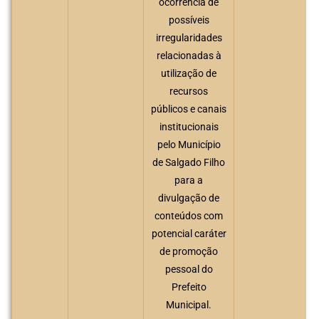
ocorrência de
possíveis
irregularidades
relacionadas à
utilização de
recursos
públicos e canais
institucionais
pelo Município
de Salgado Filho
para a
divulgação de
conteúdos com
potencial caráter
de promoção
pessoal do
Prefeito
Municipal.