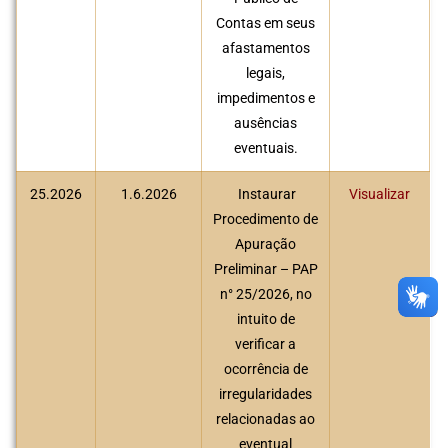
Contas em seus
afastamentos
legais,
impedimentos e
ausências
eventuais.
25.2026
1.6.2026
Instaurar
Visualizar
Procedimento de
Apuração
Preliminar – PAP
n° 25/2026, no
intuito de
verificar a
ocorrência de
irregularidades
relacionadas ao
eventual