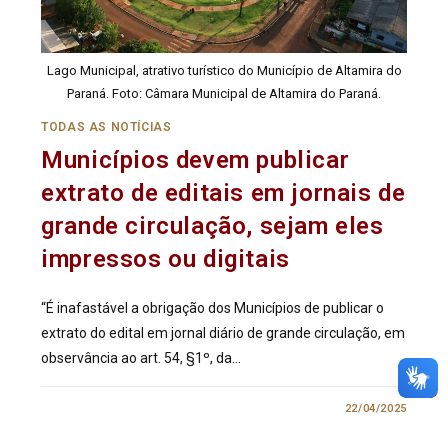
Lago Municipal, atrativo turístico do Município de Altamira do
Paraná. Foto: Câmara Municipal de Altamira do Paraná.
TODAS AS NOTÍCIAS
Municípios devem publicar
extrato de editais em jornais de
grande circulação, sejam eles
impressos ou digitais
“É inafastável a obrigação dos Municípios de publicar o
extrato do edital em jornal diário de grande circulação, em
observância ao art. 54, §1º, da…
0 COMENTÁRIO
22/04/2025