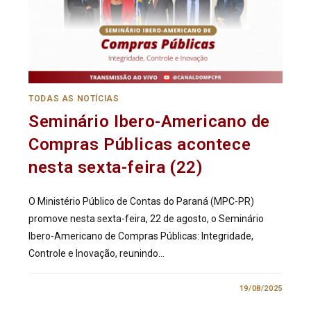
TODAS AS NOTÍCIAS
Seminário Ibero-Americano de
Compras Públicas acontece
nesta sexta-feira (22)
O Ministério Público de Contas do Paraná (MPC-PR)
promove nesta sexta-feira, 22 de agosto, o Seminário
Ibero-Americano de Compras Públicas: Integridade,
Controle e Inovação, reunindo…
0 COMENTÁRIO
19/08/2025