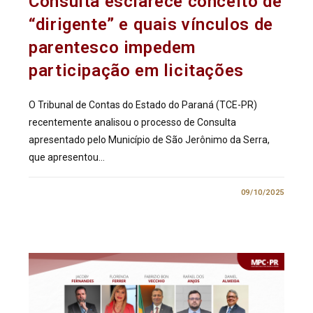
Consulta esclarece conceito de
“dirigente” e quais vínculos de
parentesco impedem
participação em licitações
O Tribunal de Contas do Estado do Paraná (TCE-PR)
recentemente analisou o processo de Consulta
apresentado pelo Município de São Jerônimo da Serra,
que apresentou…
0 COMENTÁRIO
09/10/2025