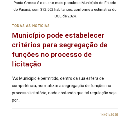
Ponta Grossa é o quarto mais populoso Município do Estado
do Paraná, com 372 562 habitantes, conforme a estimativa do
IBGE de 2024.
TODAS AS NOTÍCIAS
Município pode estabelecer
critérios para segregação de
funções no processo de
licitação
“Ao Município é permitido, dentro da sua esfera de
competência, normatizar a segregação de funções no
processo licitatório, nada obstando que tal regulação seja
por…
0 COMENTÁRIO
14/01/2025