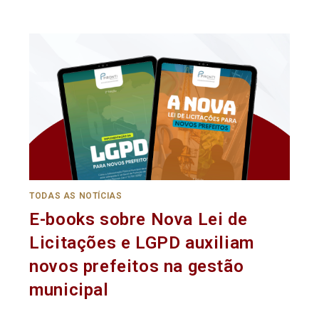
TODAS AS NOTÍCIAS
E-books sobre Nova Lei de
Licitações e LGPD auxiliam
novos prefeitos na gestão
municipal