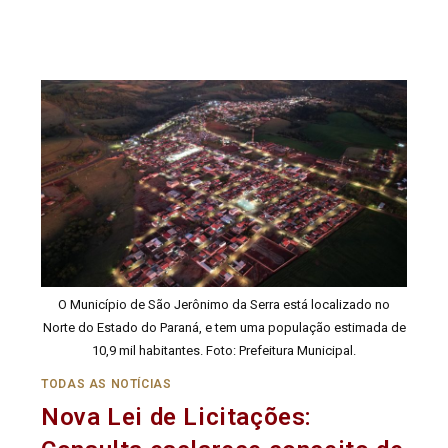
O Município de São Jerônimo da Serra está localizado no
Norte do Estado do Paraná, e tem uma população estimada de
10,9 mil habitantes. Foto: Prefeitura Municipal.
TODAS AS NOTÍCIAS
Nova Lei de Licitações: