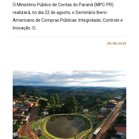
O Ministério Público de Contas do Paraná (MPC-PR)
realizará, no dia 22 de agosto, o Seminário Ibero-
Americano de Compras Públicas: Integridade, Controle e
Inovação. O…
0 COMENTÁRIO
09/06/2025