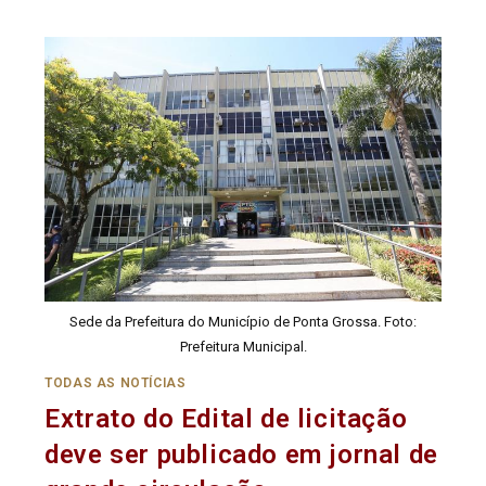
Sede da Prefeitura do Município de Ponta Grossa. Foto:
Prefeitura Municipal.
TODAS AS NOTÍCIAS
Extrato do Edital de licitação
deve ser publicado em jornal de