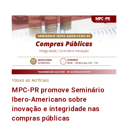
TODAS AS NOTÍCIAS
MPC-PR promove Seminário
Ibero-Americano sobre
inovação e integridade nas
compras públicas