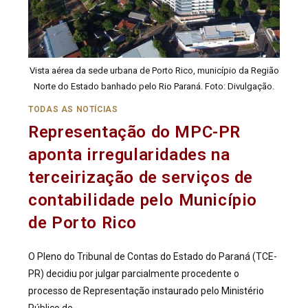
Vista aérea da sede urbana de Porto Rico, município da Região
Norte do Estado banhado pelo Rio Paraná. Foto: Divulgação.
TODAS AS NOTÍCIAS
Representação do MPC-PR
aponta irregularidades na
terceirização de serviços de
contabilidade pelo Município
de Porto Rico
O Pleno do Tribunal de Contas do Estado do Paraná (TCE-
PR) decidiu por julgar parcialmente procedente o
processo de Representação instaurado pelo Ministério
Público de…