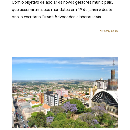
Com o objetivo de apoiar os novos gestores municipais,
que assumiram seus mandatos em 1º de janeiro deste
ano, o escritório Pironti Advogados elaborou dois…
0 COMENTÁRIO
13/02/2025