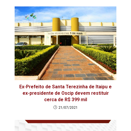
Ex-Prefeito de Santa Terezinha de Itaipu e
ex-presidente de Oscip devem restituir
cerca de R$ 399 mil
21/07/2021