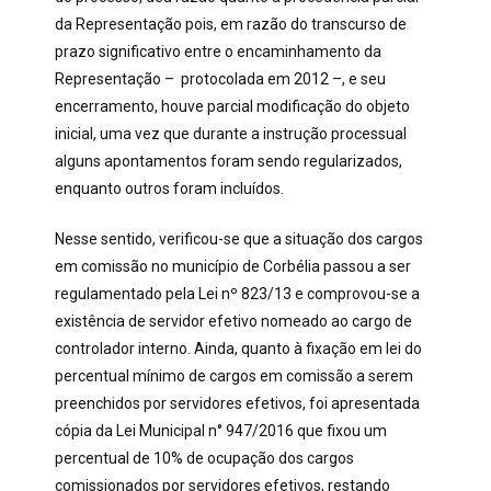
da Representação pois, em razão do transcurso de
prazo significativo entre o encaminhamento da
Representação – protocolada em 2012 –, e seu
encerramento, houve parcial modificação do objeto
inicial, uma vez que durante a instrução processual
alguns apontamentos foram sendo regularizados,
enquanto outros foram incluídos.
Nesse sentido, verificou-se que a situação dos cargos
em comissão no município de Corbélia passou a ser
regulamentado pela Lei nº 823/13 e comprovou-se a
existência de servidor efetivo nomeado ao cargo de
controlador interno. Ainda, quanto à fixação em lei do
percentual mínimo de cargos em comissão a serem
preenchidos por servidores efetivos, foi apresentada
cópia da Lei Municipal n° 947/2016 que fixou um
percentual de 10% de ocupação dos cargos
comissionados por servidores efetivos, restando