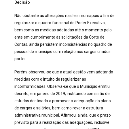
Decisão
Não obstante as alterações nas leis municipais a fim de
regularizar o quadro funcional do Poder Executivo,
bem como as medidas adotadas até o momento pelo
ente em cumprimento às solicitações da Corte de
Contas, ainda persistem inconsistências no quadro de
pessoal do município com relação aos cargos criados
por lei.
Porém, observou-se que a atual gestão vem adotando
medidas com o intuito de regularizar as
inconformidades. Observa-se que o Município emitiu
decreto, em janeiro de 2019, instituindo comissão de
estudos destinada a promover a adequação do plano
de cargos e salários, bem como rever a estrutura
administrativa municipal. Afirmou, ainda, que o prazo
previsto para a realização das adequações, inclusive