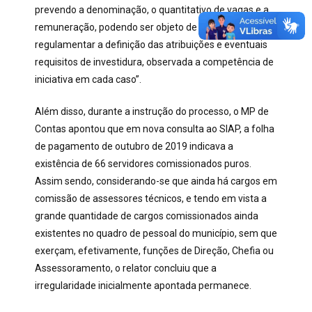
prevendo a denominação, o quantitativo de vagas e a
remuneração, podendo ser objeto de ato normativo
regulamentar a definição das atribuições e eventuais
requisitos de investidura, observada a competência de
iniciativa em cada caso”.
Além disso, durante a instrução do processo, o MP de
Contas apontou que em nova consulta ao SIAP, a folha
de pagamento de outubro de 2019 indicava a
existência de 66 servidores comissionados puros.
Assim sendo, considerando-se que ainda há cargos em
comissão de assessores técnicos, e tendo em vista a
grande quantidade de cargos comissionados ainda
existentes no quadro de pessoal do município, sem que
exerçam, efetivamente, funções de Direção, Chefia ou
Assessoramento, o relator concluiu que a
irregularidade inicialmente apontada permanece.