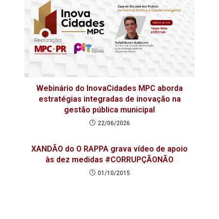
Webinário do InovaCidades MPC aborda
estratégias integradas de inovação na
gestão pública municipal
22/06/2026
XANDÃO do O RAPPA grava vídeo de apoio
às dez medidas #CORRUPÇÃONÃO
01/10/2015